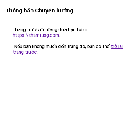
Thông báo Chuyển hướng
Trang trước đó đang đưa bạn tới url
https://thamtusg.com
.
Nếu bạn không muốn đến trang đó, bạn có thể
trở lại
trang trước
.